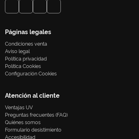
Páginas legales
Condiciones venta
Aviso legal
Política privacidad
Política Cookies
Configuración Cookies
Atención al cliente
Ventajas UV
Preguntas frecuentes (FAQ)
Quiénes somos
Formulario desistimiento
Accesibilidad