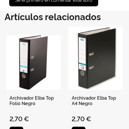
Artículos relacionados
Archivador Elba Top
Archivador Elba Top
Folio Negro
A4 Negro
2,70 €
2,70 €