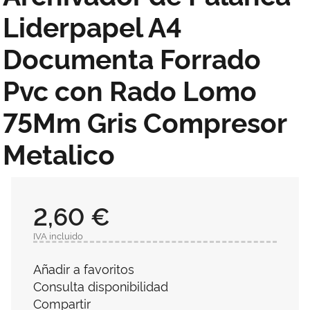
Liderpapel A4
Documenta Forrado
Pvc con Rado Lomo
75Mm Gris Compresor
Metalico
2,60 €
IVA incluido
Añadir a favoritos
Consulta disponibilidad
Compartir