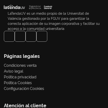
LaTendaUV es un medio propio de la Universitat de
València gestionado por la FGUV para garantizar la
correcta aplicación de su imagen corporativa y facilitar su
acceso a la comunidad universitaria
Páginas legales
Condiciones venta
Aviso legal
Política privacidad
Política Cookies
Configuración Cookies
Atención al cliente