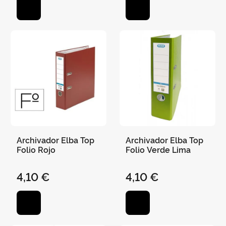
Archivador Elba Top
Archivador Elba Top
Folio Rojo
Folio Verde Lima
4,10 €
4,10 €