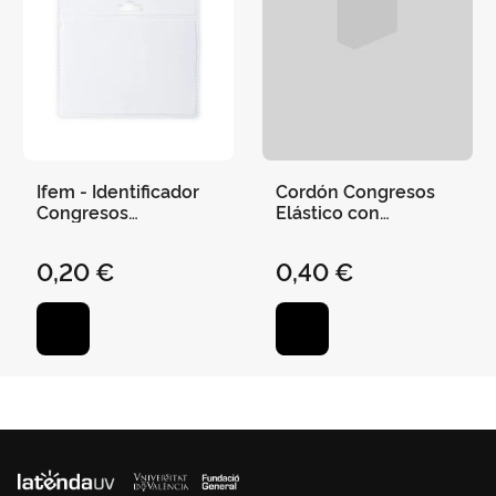
Ifem - Identificador
Cordón Congresos
Congresos
Elástico con
Horizontal
Terminales Metálicos
0,20 €
0,40 €