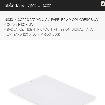
Saltar al contenido principal
0
INICIO
CORPORATIVO UV
PAPELERÍA Y CONGRESOS UV
CONGRESOS UV
BADLARGE - IDENTIFICADOR IMPRESIÓN DIGITAL PARA
LANYARD 120 X 80 MM (100 UDS)