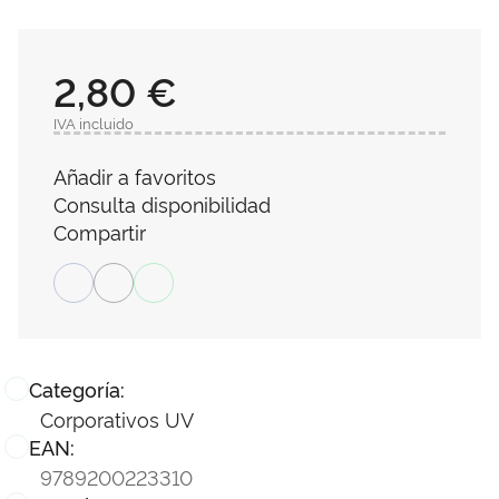
2,80 €
IVA incluido
Añadir a favoritos
Consulta disponibilidad
Compartir
Categoría:
Corporativos UV
EAN:
9789200223310