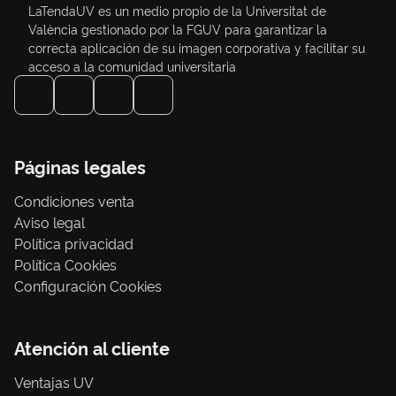
LaTendaUV es un medio propio de la Universitat de
València gestionado por la FGUV para garantizar la
correcta aplicación de su imagen corporativa y facilitar su
acceso a la comunidad universitaria
Páginas legales
Condiciones venta
Aviso legal
Política privacidad
Política Cookies
Configuración Cookies
Atención al cliente
Ventajas UV