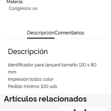
Materia:
Congresos uv
Descripción
Comentarios
Descripción
Identificador para lanyard tamaño 120 x 80
mm
Impresión todos color
Pedido mínimo 100 uds
Artículos relacionados