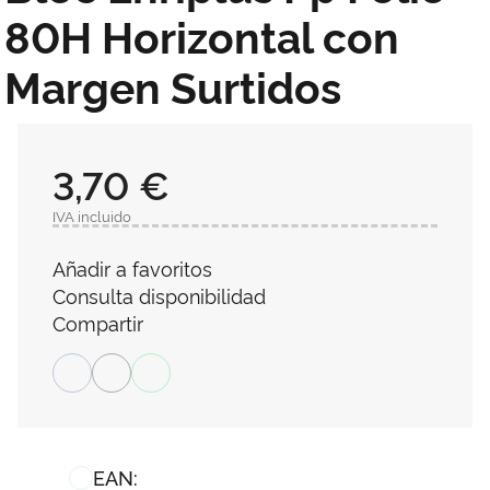
80H Horizontal con
Margen Surtidos
3,70 €
IVA incluido
Añadir a favoritos
Consulta disponibilidad
Compartir
EAN: