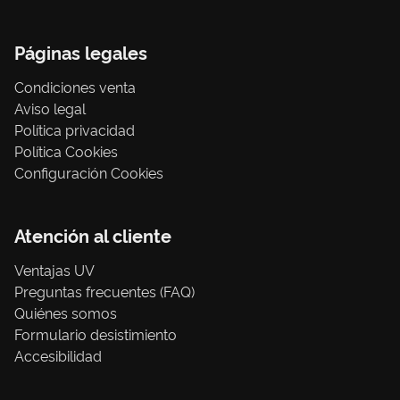
Páginas legales
Condiciones venta
Aviso legal
Política privacidad
Política Cookies
Configuración Cookies
Atención al cliente
Ventajas UV
Preguntas frecuentes (FAQ)
Quiénes somos
Formulario desistimiento
Accesibilidad