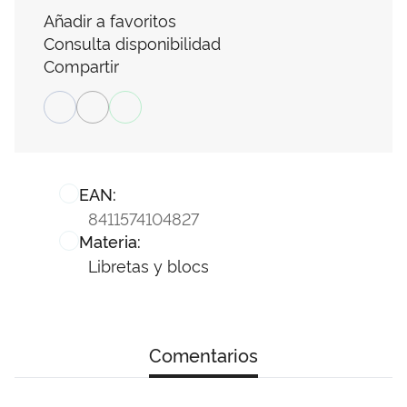
Añadir a favoritos
Consulta disponibilidad
Compartir
EAN:
8411574104827
Materia:
Libretas y blocs
Comentarios