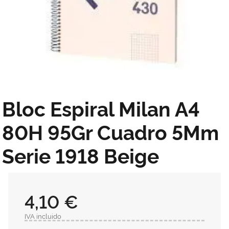
Bloc Espiral Milan A4
80H 95Gr Cuadro 5Mm
Serie 1918 Beige
4,10 €
IVA incluido