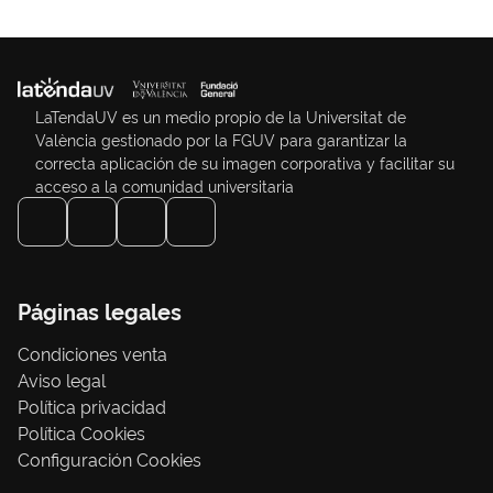
LaTendaUV es un medio propio de la Universitat de
València gestionado por la FGUV para garantizar la
correcta aplicación de su imagen corporativa y facilitar su
acceso a la comunidad universitaria
Páginas legales
Condiciones venta
Aviso legal
Política privacidad
Política Cookies
Configuración Cookies