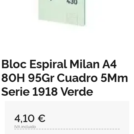
Bloc Espiral Milan A4
80H 95Gr Cuadro 5Mm
Serie 1918 Verde
4,10 €
IVA incluido