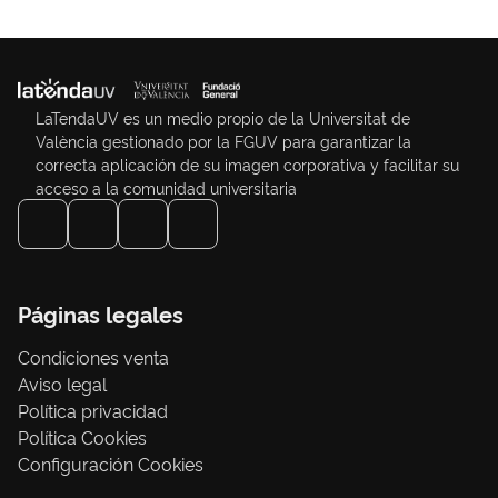
LaTendaUV es un medio propio de la Universitat de
València gestionado por la FGUV para garantizar la
correcta aplicación de su imagen corporativa y facilitar su
acceso a la comunidad universitaria
Páginas legales
Condiciones venta
Aviso legal
Política privacidad
Política Cookies
Configuración Cookies