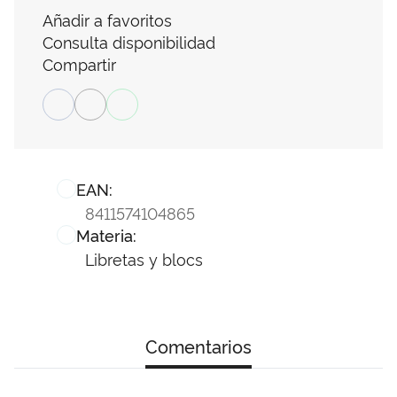
Añadir a favoritos
Consulta disponibilidad
Compartir
EAN:
8411574104865
Materia:
Libretas y blocs
Comentarios