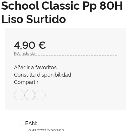
School Classic Pp 80H
Liso Surtido
4,90 €
IVA incluido
Añadir a favoritos
Consulta disponibilidad
Compartir
EAN:
8412771028152