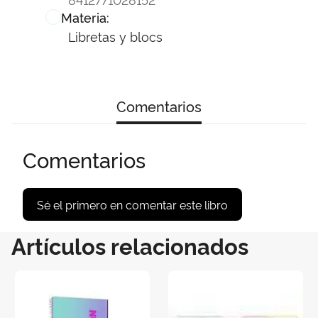
Materia:
Libretas y blocs
Comentarios
Comentarios
Sé el primero en comentar este libro
Artículos relacionados