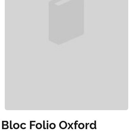
Bloc Folio Oxford