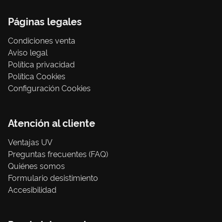
Páginas legales
Condiciones venta
Aviso legal
Política privacidad
Política Cookies
Configuración Cookies
Atención al cliente
Ventajas UV
Preguntas frecuentes (FAQ)
Quiénes somos
Formulario desistimiento
Accesibilidad