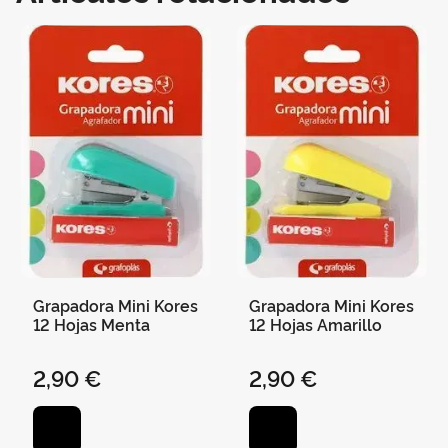
Grapadora Mini Kores
Grapadora Mini Kores
12 Hojas Menta
12 Hojas Amarillo
2,90 €
2,90 €