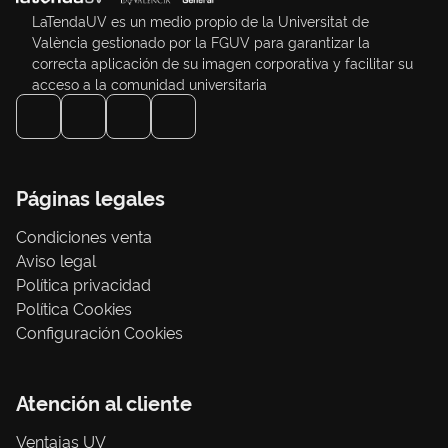
LaTendaUV es un medio propio de la Universitat de
València gestionado por la FGUV para garantizar la
correcta aplicación de su imagen corporativa y facilitar su
acceso a la comunidad universitaria
Páginas legales
Condiciones venta
Aviso legal
Política privacidad
Política Cookies
Configuración Cookies
Atención al cliente
Ventajas UV