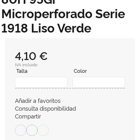
Microperforado Serie
1918 Liso Verde
4,10 €
IVA incluido
Talla
Color
Añadir a favoritos
Consulta disponibilidad
Compartir