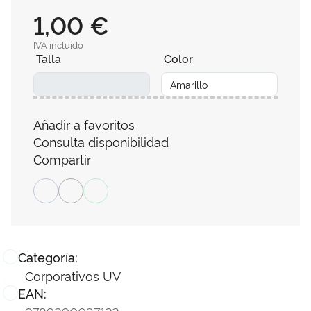
1,00 €
IVA incluido
Talla
Color
Añadir a favoritos
Consulta disponibilidad
Compartir
Categoría:
Corporativos UV
EAN: