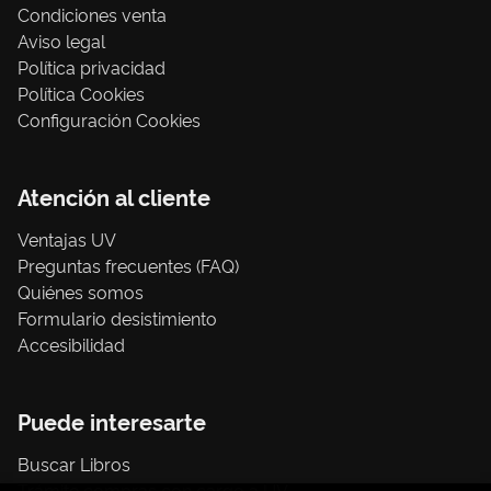
Condiciones venta
Aviso legal
Política privacidad
Política Cookies
Configuración Cookies
Atención al cliente
Ventajas UV
Preguntas frecuentes (FAQ)
Quiénes somos
Formulario desistimiento
Accesibilidad
Puede interesarte
Buscar Libros
Trámite compras con cargo a UV