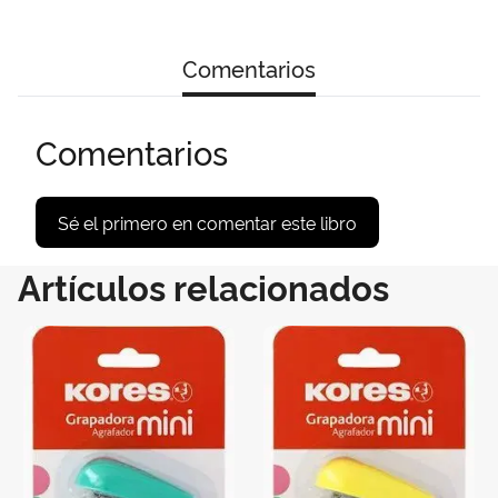
Comentarios
Comentarios
Sé el primero en comentar este libro
Artículos relacionados