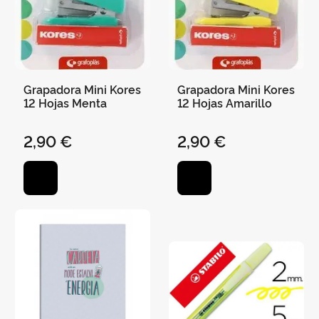
Grapadora Mini Kores
Grapadora Mini Kores
12 Hojas Menta
12 Hojas Amarillo
2,90 €
2,90 €