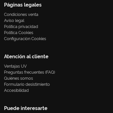
Páginas legales
Condiciones venta
Aviso legal
Política privacidad
Política Cookies
Configuración Cookies
Atención al cliente
Ventajas UV
Preguntas frecuentes (FAQ)
Quiénes somos
Formulario desistimiento
Accesibilidad
Puede interesarte