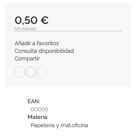
0,50 €
IVA incluido
Añadir a favoritos
Consulta disponibilidad
Compartir
EAN:
00005
Materia:
Papeleria y mat.oficina