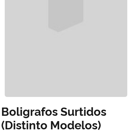
Boligrafos Surtidos
(Distinto Modelos)