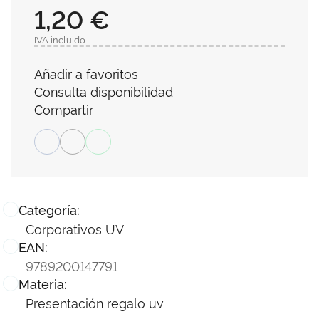
1,20 €
IVA incluido
Añadir a favoritos
Consulta disponibilidad
Compartir
Categoría:
Corporativos UV
EAN:
9789200147791
Materia:
Presentación regalo uv