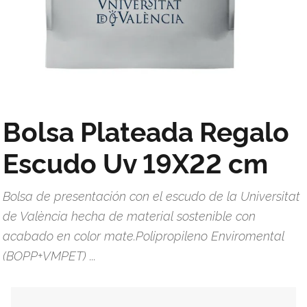
Bolsa Plateada Regalo
Escudo Uv 19X22 cm
Bolsa de presentación con el escudo de la Universitat
de València hecha de material sostenible con
acabado en color mate.Polipropileno Enviromental
(BOPP+VMPET) ...