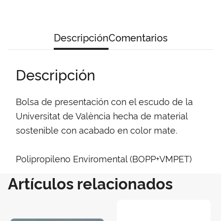
Descripción
Comentarios
Descripción
Bolsa de presentación con el escudo de la
Universitat de València hecha de material
sostenible con acabado en color mate.
Polipropileno Enviromental (BOPP+VMPET)
Artículos relacionados