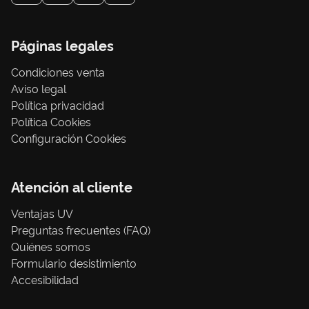
Páginas legales
Condiciones venta
Aviso legal
Política privacidad
Política Cookies
Configuración Cookies
Atención al cliente
Ventajas UV
Preguntas frecuentes (FAQ)
Quiénes somos
Formulario desistimiento
Accesibilidad