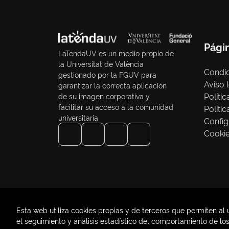
Pági
LaTendaUV es un medio propio de
la Universitat de València
Condic
gestionado por la FGUV para
Aviso 
garantizar la correcta aplicación
Políti
de su imagen corporativa y
facilitar su acceso a la comunidad
Políti
universitaria
Config
Cooki
Esta web utiliza cookies propias y de terceros que permiten al 
el seguimiento y análisis estadístico del comportamiento de los 