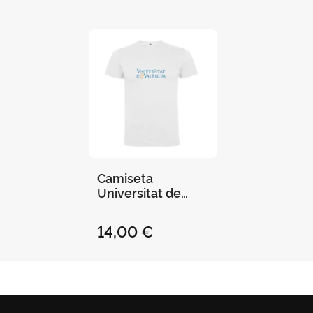
Camiseta
Universitat de
Valencia
14,00 €