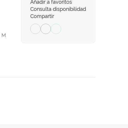
Añadir a favoritos
Consulta disponibilidad
Compartir
M
: