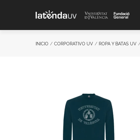
Saltar al contenido principal
INICIO
CORPORATIVO UV
ROPA Y BATAS UV