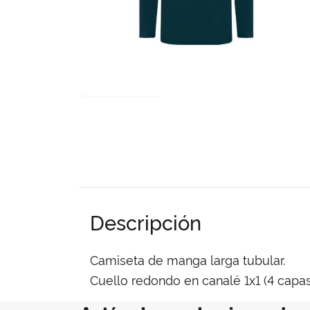
Descripción
Camiseta de manga larga tubular.
Cuello redondo en canalé 1x1 (4 capas