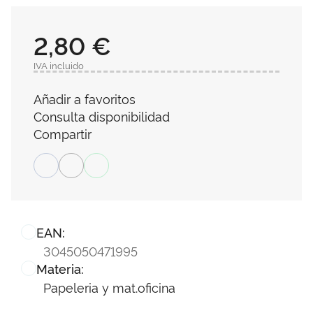
2,80 €
IVA incluido
Añadir a favoritos
Consulta disponibilidad
Compartir
EAN:
3045050471995
Materia:
Papeleria y mat.oficina