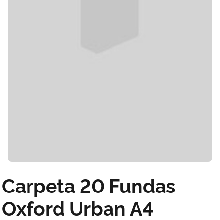
Carpeta 20 Fundas
Oxford Urban A4