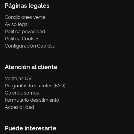
Páginas legales
Condiciones venta
Aviso legal
Política privacidad
Política Cookies
Configuración Cookies
Atención al cliente
Ventajas UV
Preguntas frecuentes (FAQ)
Quiénes somos
Formulario desistimiento
Accesibilidad
Puede interesarte