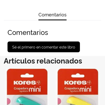
Comentarios
Comentarios
Sé el primero en comentar este libro
Artículos relacionados