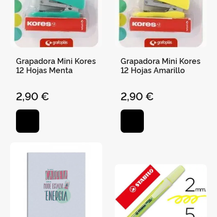
Grapadora Mini Kores
Grapadora Mini Kores
12 Hojas Menta
12 Hojas Amarillo
2,90 €
2,90 €