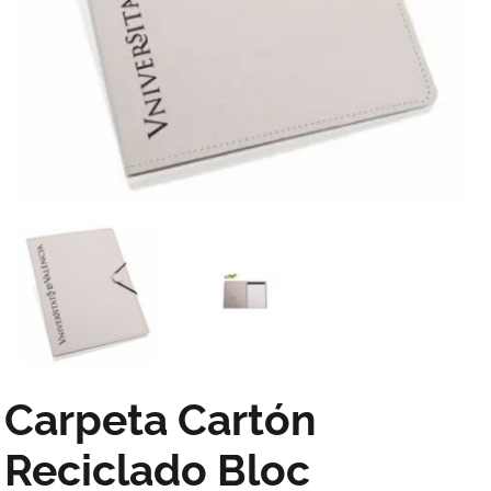
Carpeta Cartón
Reciclado Bloc