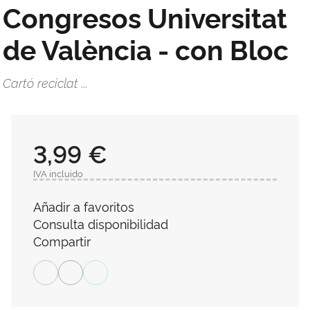
Congresos Universitat
de València - con Bloc
Cartó reciclat ...
3,99 €
IVA incluido
Añadir a favoritos
Consulta disponibilidad
Compartir