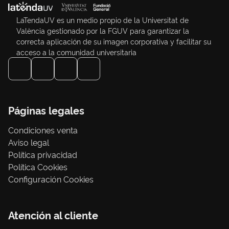
LaTendaUV es un medio propio de la Universitat de
València gestionado por la FGUV para garantizar la
correcta aplicación de su imagen corporativa y facilitar su
acceso a la comunidad universitaria
Páginas legales
Condiciones venta
Aviso legal
Política privacidad
Política Cookies
Configuración Cookies
Atención al cliente