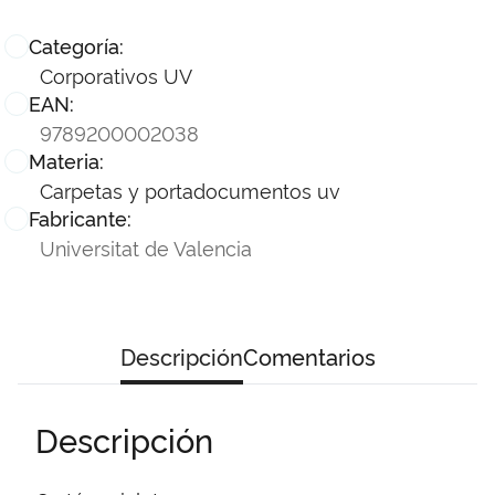
Categoría:
Corporativos UV
EAN:
9789200002038
Materia:
Carpetas y portadocumentos uv
Fabricante:
Universitat de Valencia
Descripción
Comentarios
Descripción