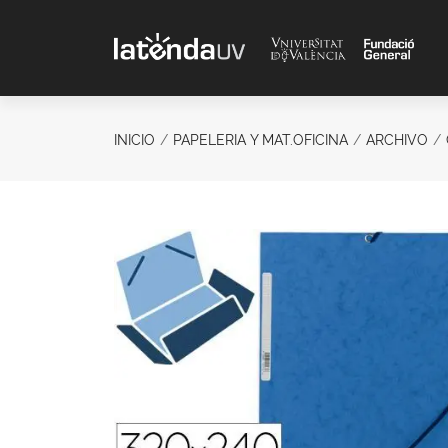
Saltar al contenido principal
INICIO
PAPELERIA Y MAT.OFICINA
ARCHIVO