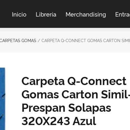
Inicio
Librería
Merchandising
Entr
CARPETAS GOMAS
CARPETA Q-CONNECT GOMAS CARTON SIMI
Carpeta Q-Connect
Gomas Carton Simil
Prespan Solapas
320X243 Azul