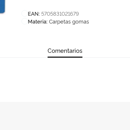
5705831021679
EAN:
Carpetas gomas
Materia:
Comentarios