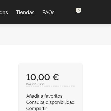
0
adas
Tiendas
FAQs
10,00 €
IVA incluido
Añadir a favoritos
Consulta disponibilidad
Compartir