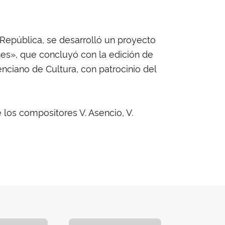
República, se desarrolló un proyecto
nes», que concluyó con la edición de
enciano de Cultura, con patrocinio del
los compositores V. Asencio, V.