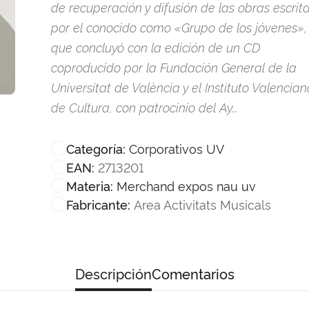
de recuperación y difusión de las obras escrit
por el conocido como «Grupo de los jóvenes»,
que concluyó con la edición de un CD
coproducido por la Fundación General de la
Universitat de València y el Instituto Valencian
de Cultura, con patrocinio del Ay...
Corporativos UV
Categoría:
2713201
EAN:
Merchand expos nau uv
Materia:
Area Activitats Musicals
Fabricante:
Descripción
Comentarios