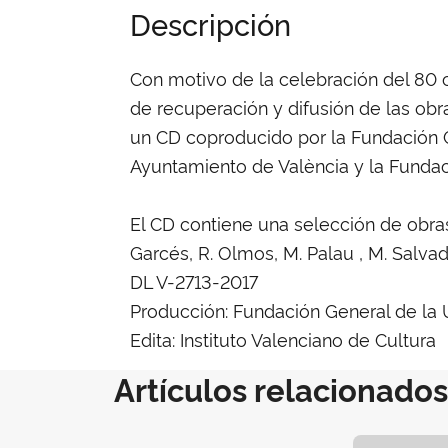
Descripción
Con motivo de la celebración del 80 
de recuperación y difusión de las ob
un CD coproducido por la Fundación Gen
Ayuntamiento de València y la Funda
El CD contiene una selección de obras
Garcés, R. Olmos, M. Palau , M. Salvado
DL V-2713-2017
Producción: Fundación General de la Un
Edita: Instituto Valenciano de Cultura
Artículos relacionados