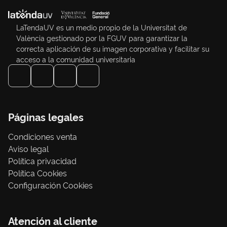
LaTendaUV es un medio propio de la Universitat de
València gestionado por la FGUV para garantizar la
correcta aplicación de su imagen corporativa y facilitar su
acceso a la comunidad universitaria
Páginas legales
Condiciones venta
Aviso legal
Política privacidad
Política Cookies
Configuración Cookies
Atención al cliente