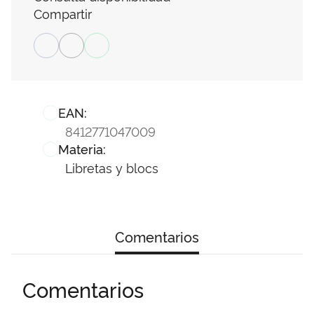
Compartir
EAN:
8412771047009
Materia:
Libretas y blocs
Comentarios
Comentarios