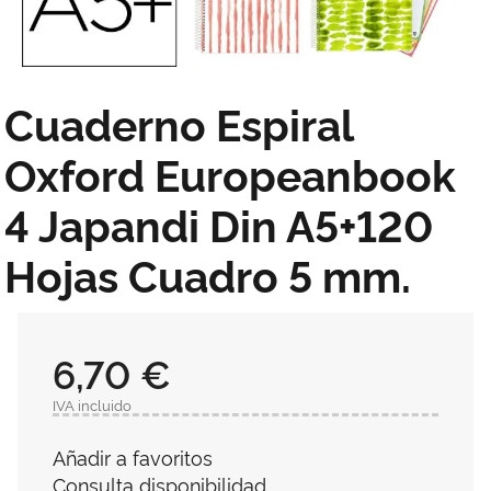
Cuaderno Espiral
Oxford Europeanbook
4 Japandi Din A5+120
Hojas Cuadro 5 mm.
6,70 €
IVA incluido
Añadir a favoritos
Consulta disponibilidad