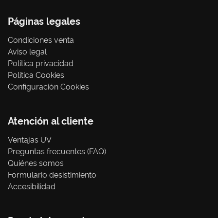
Páginas legales
Condiciones venta
Aviso legal
Política privacidad
Política Cookies
Configuración Cookies
Atención al cliente
Ventajas UV
Preguntas frecuentes (FAQ)
Quiénes somos
Formulario desistimiento
Accesibilidad