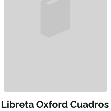
Libreta Oxford Cuadros