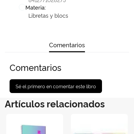
Materia:
Libretas y blocs
Comentarios
Comentarios
Sé el primero en comentar este libro
Artículos relacionados