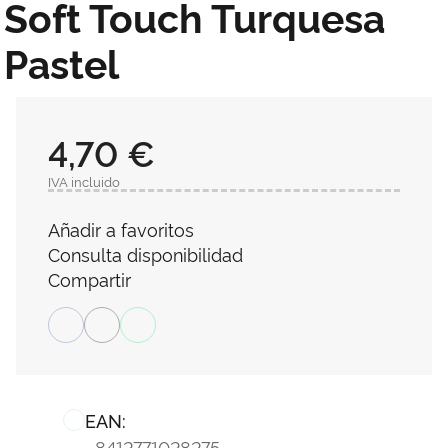
Soft Touch Turquesa
Pastel
4,70 €
IVA incluido
Añadir a favoritos
Consulta disponibilidad
Compartir
EAN:
8412771028275