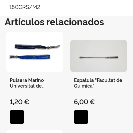
180GRS/M2
Artículos relacionados
Pulsera Marino
Espatula "Facultat de
Universitat de
Quimica"
Valencia
1,20 €
6,00 €