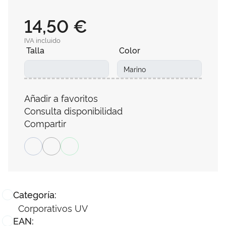
14,50 €
IVA incluido
Talla
Color
Añadir a favoritos
Consulta disponibilidad
Compartir
Categoría:
Corporativos UV
EAN: