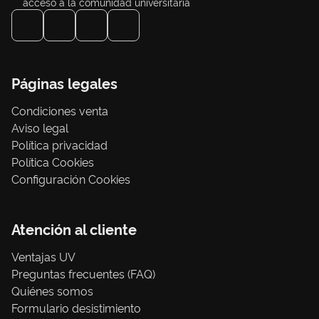
acceso a la comunidad universitaria
Páginas legales
Condiciones venta
Aviso legal
Política privacidad
Política Cookies
Configuración Cookies
Atención al cliente
Ventajas UV
Preguntas frecuentes (FAQ)
Quiénes somos
Formulario desistimiento