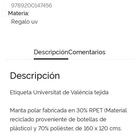
9789200147456
Materia:
Regalo uv
Descripción
Comentarios
Descripción
Etiqueta Universitat de València tejida
Manta polar fabricada en 30% RPET (Material
reciclado proveniente de botellas de
plástico) y 70% poliéster, de 160 x 120 cms.