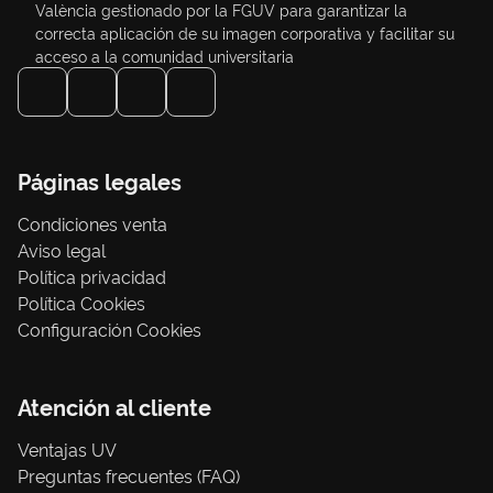
València gestionado por la FGUV para garantizar la
correcta aplicación de su imagen corporativa y facilitar su
acceso a la comunidad universitaria
Páginas legales
Condiciones venta
Aviso legal
Política privacidad
Política Cookies
Configuración Cookies
Atención al cliente
Ventajas UV
Preguntas frecuentes (FAQ)