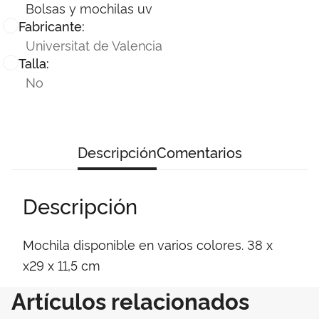
Bolsas y mochilas uv
Fabricante:
Universitat de Valencia
Talla:
No
Descripción
Comentarios
Descripción
Mochila disponible en varios colores. 38 x
x29 x 11,5 cm
Artículos relacionados