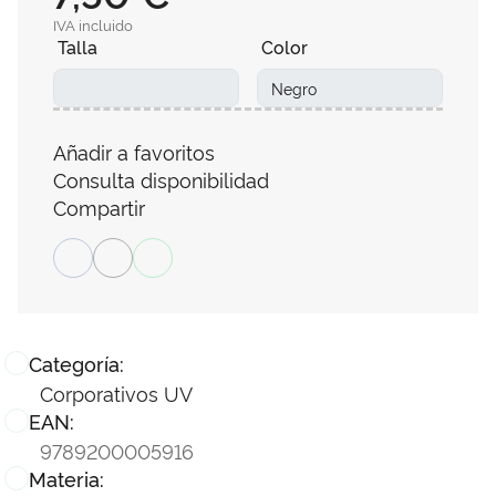
IVA incluido
Talla
Color
Añadir a favoritos
Consulta disponibilidad
Compartir
Categoría:
Corporativos UV
EAN:
9789200005916
Materia: