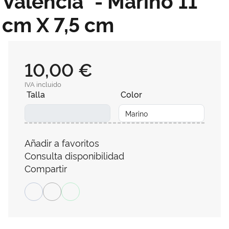
cm X 7,5 cm
10,00 €
IVA incluido
Talla
Color
Añadir a favoritos
Consulta disponibilidad
Compartir