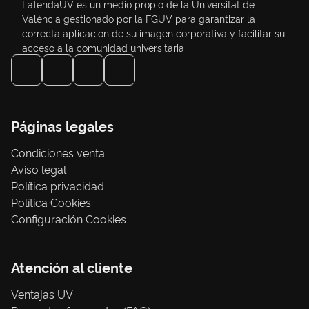
LaTendaUV es un medio propio de la Universitat de
València gestionado por la FGUV para garantizar la
correcta aplicación de su imagen corporativa y facilitar su
acceso a la comunidad universitaria
Páginas legales
Condiciones venta
Aviso legal
Política privacidad
Política Cookies
Configuración Cookies
Atención al cliente
Ventajas UV