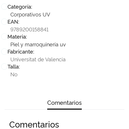
Categoría:
Corporativos UV
EAN:
9789200158841
Materia:
Piel y marroquinería uv
Fabricante:
Universitat de Valencia
Talla:
No
Comentarios
Comentarios