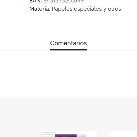
Papeles especiales y otros
Materia:
Comentarios