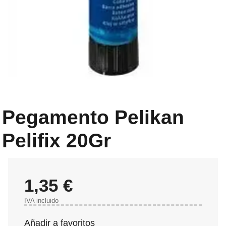
Pegamento Pelikan
Pelifix 20Gr
1,35 €
IVA incluido
Añadir a favoritos