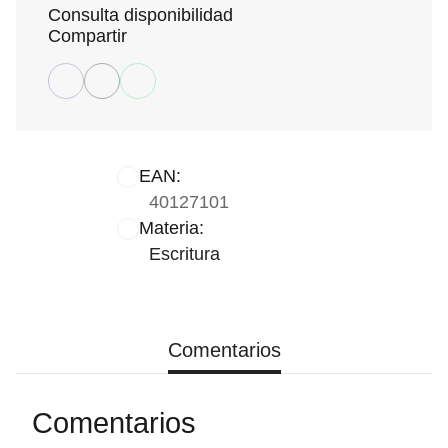
Consulta disponibilidad
Compartir
EAN:
40127101
Materia:
Escritura
Comentarios
Comentarios