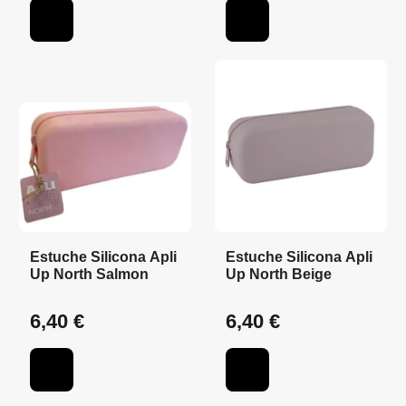
Estuche Silicona Apli
Estuche Silicona Apli
Up North Salmon
Up North Beige
6,40 €
6,40 €