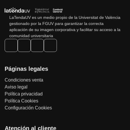
LaTendaUV es un medio propio de la Universitat de València
gestionado por la FGUV para garantizar la correcta
aplicación de su imagen corporativa y facilitar su acceso a la
comunidad universitaria
Páginas legales
Condiciones venta
Aviso legal
Política privacidad
Política Cookies
Configuración Cookies
Atención al cliente