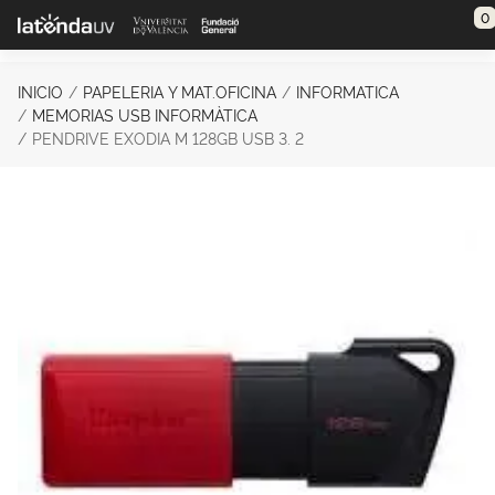
Saltar al contenido principal
0
INICIO
PAPELERIA Y MAT.OFICINA
INFORMATICA
MEMORIAS USB INFORMÀTICA
PENDRIVE EXODIA M 128GB USB 3. 2