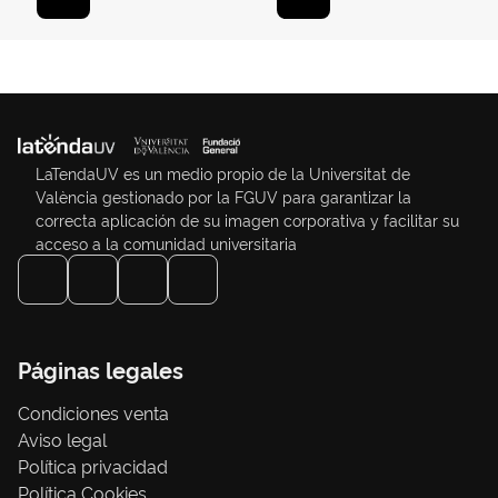
LaTendaUV es un medio propio de la Universitat de
València gestionado por la FGUV para garantizar la
correcta aplicación de su imagen corporativa y facilitar su
acceso a la comunidad universitaria
Páginas legales
Condiciones venta
Aviso legal
Política privacidad
Política Cookies