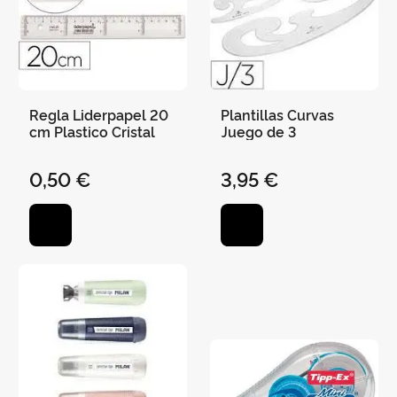
Regla Liderpapel 20
Plantillas Curvas
cm Plastico Cristal
Juego de 3
0,50 €
3,95 €