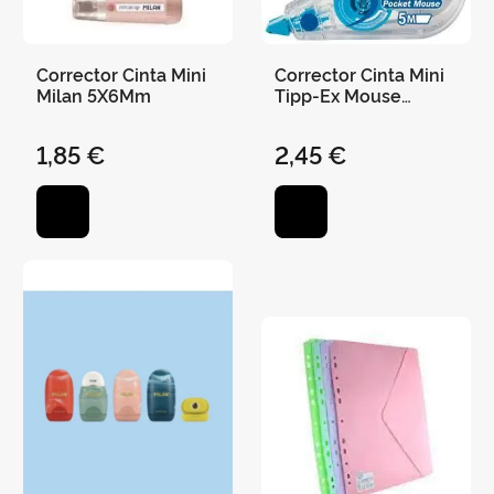
Corrector Cinta Mini
Corrector Cinta Mini
Milan 5X6Mm
Tipp-Ex Mouse
Fashion
1,85 €
2,45 €