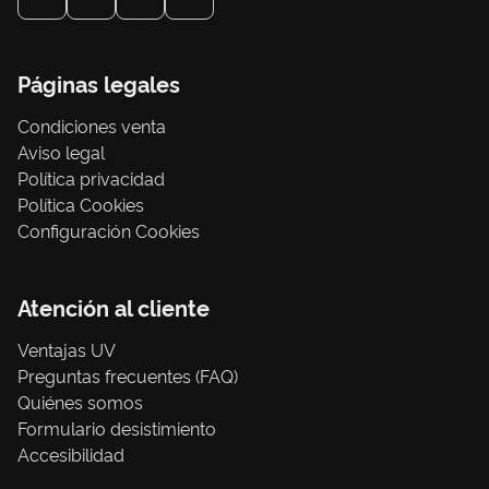
Páginas legales
Condiciones venta
Aviso legal
Política privacidad
Política Cookies
Configuración Cookies
Atención al cliente
Ventajas UV
Preguntas frecuentes (FAQ)
Quiénes somos
Formulario desistimiento
Accesibilidad