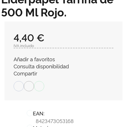
500 Ml Rojo.
4,40 €
IVA incluido
Añadir a favoritos
Consulta disponibilidad
Compartir
EAN:
8423473053168