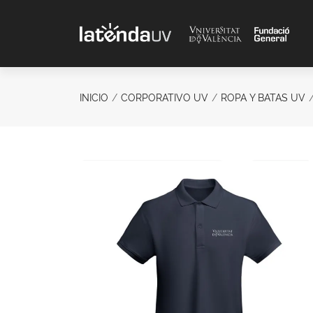
Saltar al contenido principal
INICIO
CORPORATIVO UV
ROPA Y BATAS UV