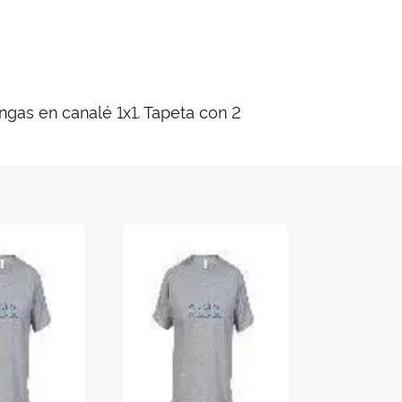
ngas en canalé 1x1. Tapeta con 2