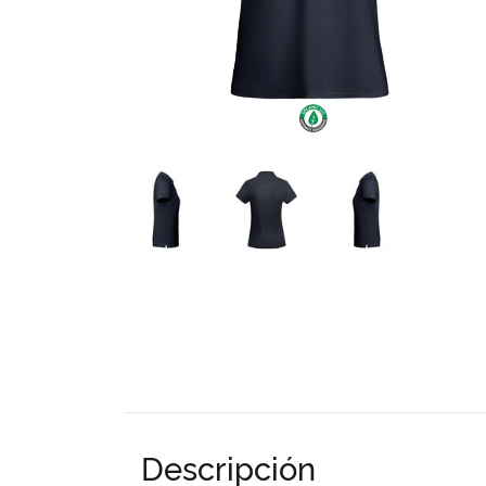
Descripción