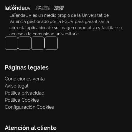
LaTendaUV es un medio propio de la Universitat de
València gestionado por la FGUV para garantizar la
correcta aplicación de su imagen corporativa y facilitar su
acceso a la comunidad universitaria
Páginas legales
Condiciones venta
Aviso legal
Política privacidad
Política Cookies
Configuración Cookies
Atención al cliente