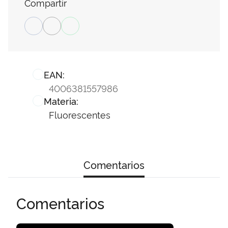
Compartir
EAN:
4006381557986
Materia:
Fluorescentes
Comentarios
Comentarios