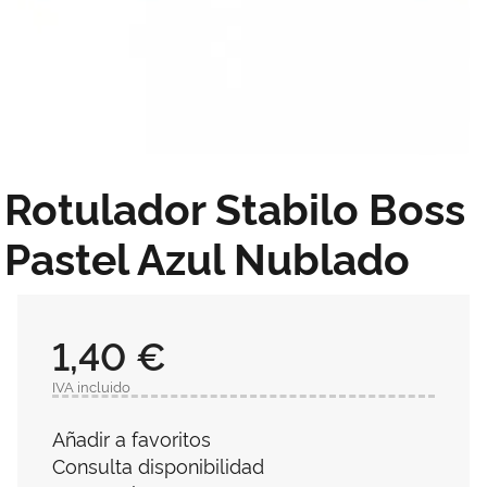
Rotulador Stabilo Boss
Pastel Azul Nublado
1,40 €
IVA incluido
Añadir a favoritos
Consulta disponibilidad