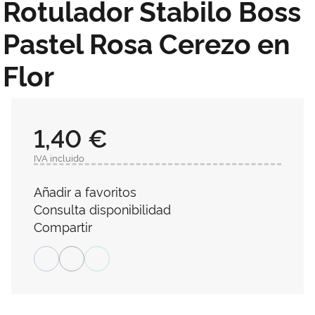
Rotulador Stabilo Boss
Pastel Rosa Cerezo en
Flor
1,40 €
IVA incluido
Añadir a favoritos
Consulta disponibilidad
Compartir