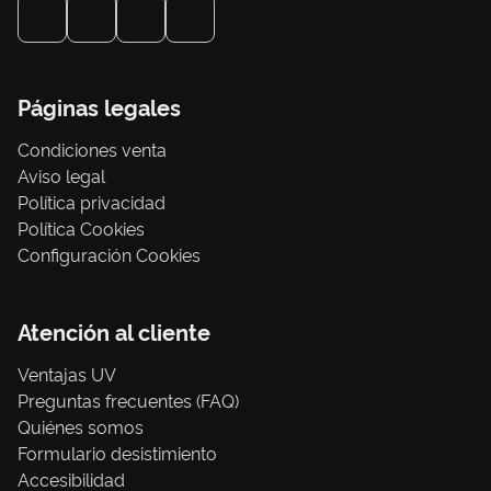
Páginas legales
Condiciones venta
Aviso legal
Política privacidad
Política Cookies
Configuración Cookies
Atención al cliente
Ventajas UV
Preguntas frecuentes (FAQ)
Quiénes somos
Formulario desistimiento
Accesibilidad