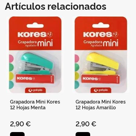
Artículos relacionados
Grapadora Mini Kores
Grapadora Mini Kores
12 Hojas Menta
12 Hojas Amarillo
2,90 €
2,90 €