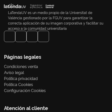
LaTendaUV es un medio propio de la Universitat de
València gestionado por la FGUV para garantizar la
correcta aplicación de su imagen corporativa y facilitar su
acceso a la comunidad universitaria
Páginas legales
Condiciones venta
Aviso legal
Política privacidad
Política Cookies
Configuración Cookies
Atención al cliente