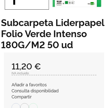
Subcarpeta Liderpapel
Folio Verde Intenso
180G/M2 50 ud
11,20 €
IVA incluido
Añadir a favoritos
Consulta disponibilidad
Compartir