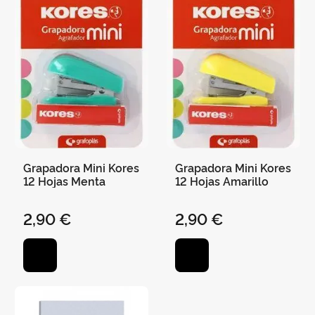
Grapadora Mini Kores
Grapadora Mini Kores
12 Hojas Menta
12 Hojas Amarillo
2,90 €
2,90 €