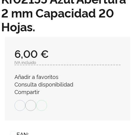
2 mm Capacidad 20
Hojas.
6,00 €
IVA incluido
Añadir a favoritos
Consulta disponibilidad
Compartir
EAN: