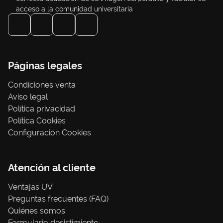
acceso a la comunidad universitaria
Páginas legales
Condiciones venta
Aviso legal
Política privacidad
Política Cookies
Configuración Cookies
Atención al cliente
Ventajas UV
Preguntas frecuentes (FAQ)
Quiénes somos
Formulario desistimiento