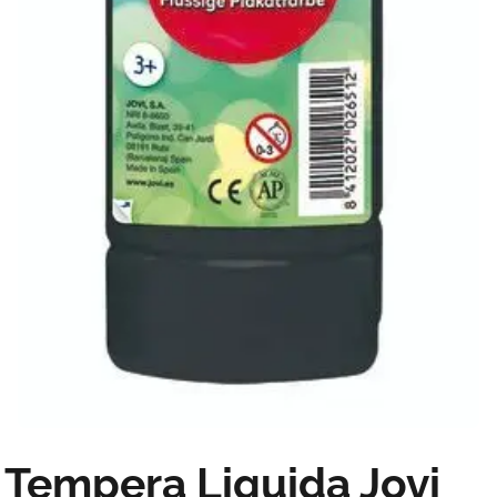
Tempera Liquida Jovi