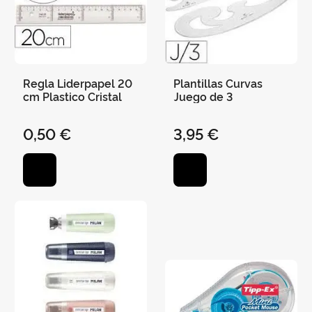
Regla Liderpapel 20
Plantillas Curvas
cm Plastico Cristal
Juego de 3
0,50 €
3,95 €