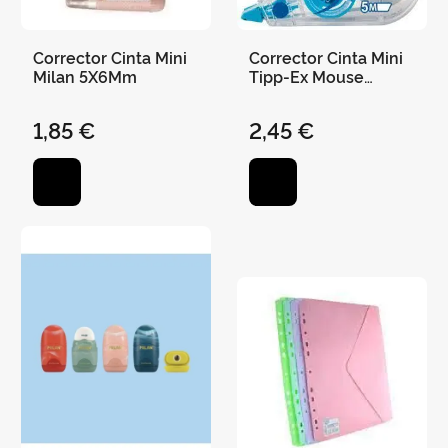
Corrector Cinta Mini
Corrector Cinta Mini
Milan 5X6Mm
Tipp-Ex Mouse
Fashion
1,85 €
2,45 €