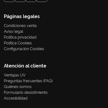
Páginas legales
Condiciones venta
Aviso legal
Política privacidad
Política Cookies
Configuración Cookies
Atención al cliente
Ventajas UV
Preguntas frecuentes (FAQ)
Quiénes somos
Formulario desistimiento
Accesibilidad