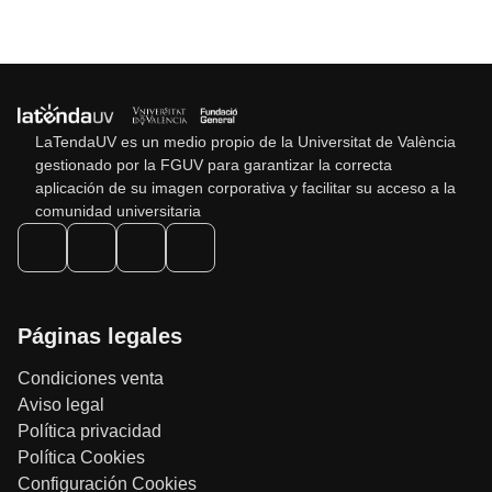
LaTendaUV es un medio propio de la Universitat de València
gestionado por la FGUV para garantizar la correcta
aplicación de su imagen corporativa y facilitar su acceso a la
comunidad universitaria
Páginas legales
Condiciones venta
Aviso legal
Política privacidad
Política Cookies
Configuración Cookies