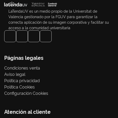
LaTendaUV es un medio propio de la Universitat de
València gestionado por la FGUV para garantizar la
correcta aplicación de su imagen corporativa y facilitar su
acceso a la comunidad universitaria
Páginas legales
Condiciones venta
Aviso legal
Política privacidad
Política Cookies
Configuración Cookies
Atención al cliente