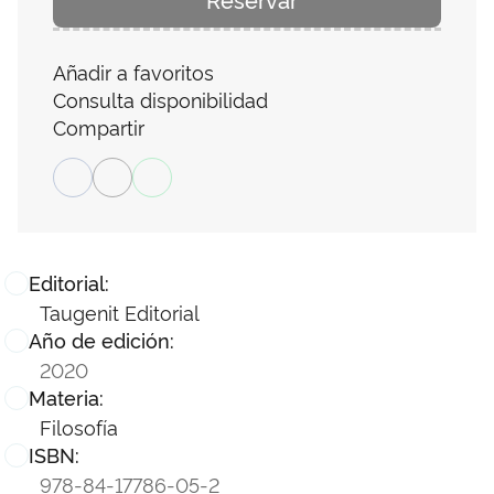
Añadir a favoritos
Consulta disponibilidad
Compartir
Editorial:
Taugenit Editorial
Año de edición:
2020
Materia:
Filosofía
ISBN:
978-84-17786-05-2