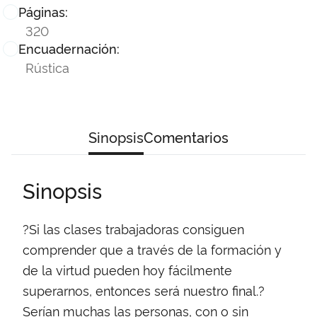
Páginas:
320
Encuadernación:
Rústica
Sinopsis
Comentarios
Sinopsis
?Si las clases trabajadoras consiguen
comprender que a través de la formación y
de la virtud pueden hoy fácilmente
superarnos, entonces será nuestro final.?
Serían muchas las personas, con o sin