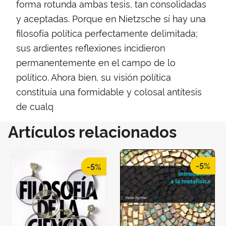
forma rotunda ambas tesis, tan consolidadas
y aceptadas. Porque en Nietzsche sí hay una
filosofía política perfectamente delimitada;
sus ardientes reflexiones incidieron
permanentemente en el campo de lo
político. Ahora bien, su visión política
constituía una formidable y colosal antítesis
de cualq
Artículos relacionados
-5%
-5%