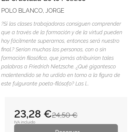
POLO BLANCO, JORGE
?Si las clases trabajadoras consiguen comprender
que a través de la formación y de la virtud pueden
hoy fácilmente superarnos, entonces será nuestro
final.? Serían muchas las personas, con o sin
formación filosófica, que jamás atribuirían tales
palabras a Friedrich Nietzsche. ¿Qué gigantesco
malentendido se ha urdido en torno a la figura de
este fulgurante poeta-filósofo? Las l...
23,28 €
24,50 €
IVA incluido
Reservar