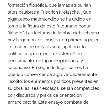
formación filosófica, que jamás atribuirían
tales palabras a Friedrich Nietzsche. ¿Qué
gigantesco malentendido se ha urdido en
torno a la figura de este fulgurante poeta-
filósofo? Las lecturas de la obra nietzscheana
hoy hegemónicas insisten, en primer lugar, en
la imagen de un Nietzsche apolítico; lo
político ocuparía, en su ?sistema? de
pensamiento, un lugar insignificante y
secundario. En segundo lugar, se nos ha
querido convencer de algo verdaderamente
insólito: los elementos políticos presentes en
su obra, así sean escasos, serían compatibles
con discursos y praxis de orientación
emancipatoria. Este ensayo combate de