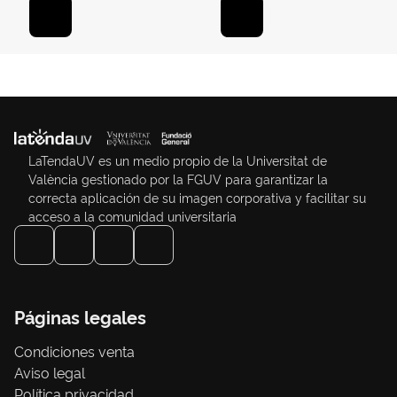
LaTendaUV es un medio propio de la Universitat de
València gestionado por la FGUV para garantizar la
correcta aplicación de su imagen corporativa y facilitar su
acceso a la comunidad universitaria
Páginas legales
Condiciones venta
Aviso legal
Política privacidad