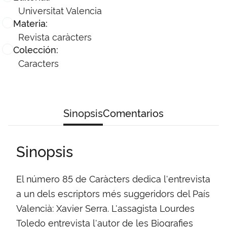
Universitat Valencia
Materia:
Revista caràcters
Colección:
Caracters
Sinopsis
Comentarios
Sinopsis
El número 85 de Caràcters dedica l'entrevista
a un dels escriptors més suggeridors del País
Valencià: Xavier Serra. L'assagista Lourdes
Toledo entrevista l'autor de les Biografies