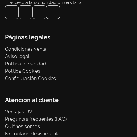
acceso a la comunidad universitaria
Páginas legales
Condiciones venta
Aviso legal
Política privacidad
Política Cookies
Configuración Cookies
Atención al cliente
Ventajas UV
Preguntas frecuentes (FAQ)
Quiénes somos
Formulario desistimiento