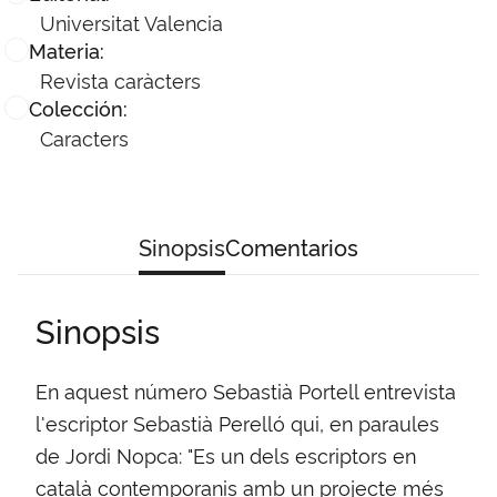
Universitat Valencia
Materia:
Revista caràcters
Colección:
Caracters
Sinopsis
Comentarios
Sinopsis
En aquest número Sebastià Portell entrevista
l'escriptor Sebastià Perelló qui, en paraules
de Jordi Nopca: "Es un dels escriptors en
català contemporanis amb un projecte més