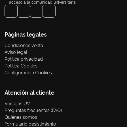
acceso a la comunidad universitaria
Páginas legales
Condiciones venta
Aviso legal
Política privacidad
Política Cookies
Configuración Cookies
Atención al cliente
Ventajas UV
Preguntas frecuentes (FAQ)
Quiénes somos
Formulario desistimiento