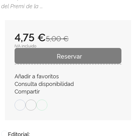
del Premi de la ...
4,75 €
5,00 €
IVA incluido
Reservar
Añadir a favoritos
Consulta disponibilidad
Compartir
Editorial: