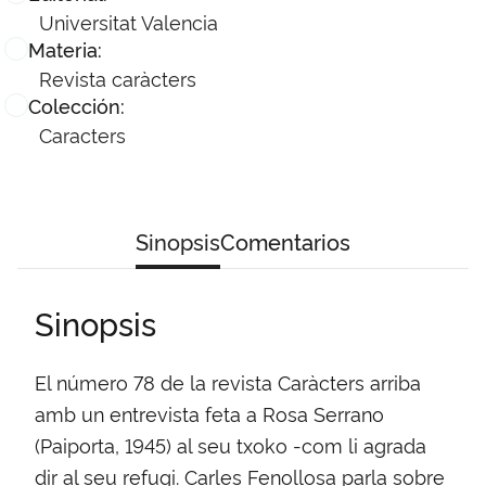
Universitat Valencia
Materia:
Revista caràcters
Colección:
Caracters
Sinopsis
Comentarios
Sinopsis
El número 78 de la revista Caràcters arriba
amb un entrevista feta a Rosa Serrano
(Paiporta, 1945) al seu txoko -com li agrada
dir al seu refugi. Carles Fenollosa parla sobre