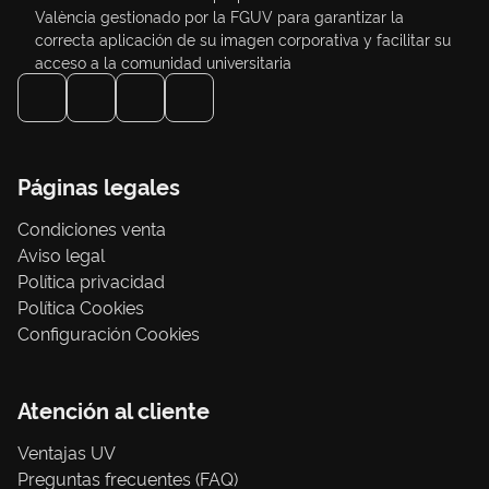
València gestionado por la FGUV para garantizar la
correcta aplicación de su imagen corporativa y facilitar su
acceso a la comunidad universitaria
Páginas legales
Condiciones venta
Aviso legal
Política privacidad
Política Cookies
Configuración Cookies
Atención al cliente
Ventajas UV
Preguntas frecuentes (FAQ)