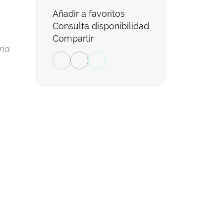
Añadir a favoritos
Consulta disponibilidad
;
Compartir
ria