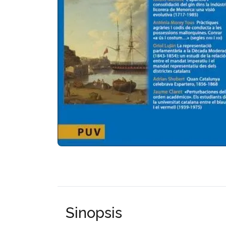
Sinopsis