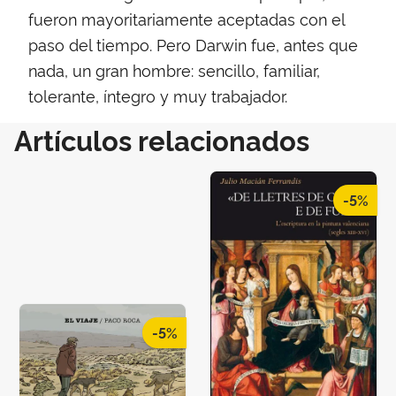
fueron mayoritariamente aceptadas con el
paso del tiempo. Pero Darwin fue, antes que
nada, un gran hombre: sencillo, familiar,
tolerante, íntegro y muy trabajador.
Artículos relacionados
-5%
-5%