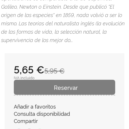
Galileo, Newton o Einstein. Desde que publicó "El
origen de las especies" en 1859, nada volvió a ser lo
mismo. Las teorías del naturalista inglés (la evolución
de las formas de vida, la selección natural, la
supervivencia de los mejor do...
5,65 €
5,95 €
IVA incluido
Reservar
Añadir a favoritos
Consulta disponibilidad
Compartir