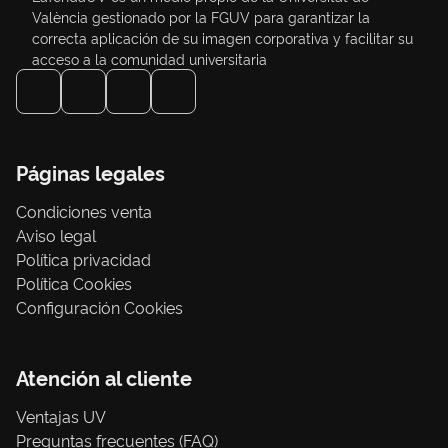
València gestionado por la FGUV para garantizar la
correcta aplicación de su imagen corporativa y facilitar su
acceso a la comunidad universitaria
Páginas legales
Condiciones venta
Aviso legal
Política privacidad
Política Cookies
Configuración Cookies
Atención al cliente
Ventajas UV
Preguntas frecuentes (FAQ)