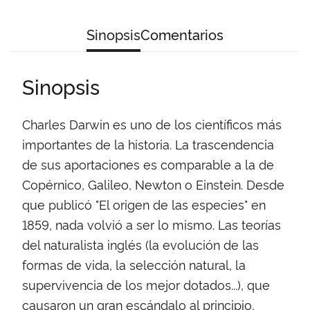
Sinopsis
Comentarios
Sinopsis
Charles Darwin es uno de los científicos más
importantes de la historia. La trascendencia
de sus aportaciones es comparable a la de
Copérnico, Galileo, Newton o Einstein. Desde
que publicó "El origen de las especies" en
1859, nada volvió a ser lo mismo. Las teorías
del naturalista inglés (la evolución de las
formas de vida, la selección natural, la
supervivencia de los mejor dotados...), que
causaron un gran escándalo al principio,