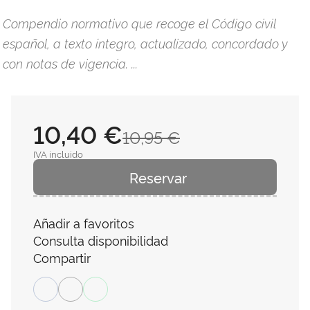
Compendio normativo que recoge el Código civil
español, a texto íntegro, actualizado, concordado y
con notas de vigencia. ...
10,40 €
10,95 €
IVA incluido
Reservar
Añadir a favoritos
Consulta disponibilidad
Compartir