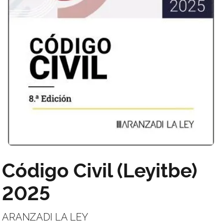
Código Civil (Leyitbe)
2025
ARANZADI LA LEY