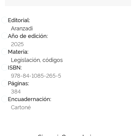
Editorial:
Aranzadi
Año de edición:
2025
Materia:
Legislación, códigos
ISBN:
978-84-1085-265-5
Páginas:
384
Encuadernación:
Cartoné