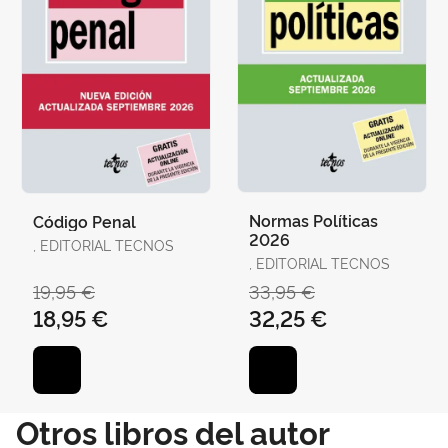
Normas Políticas
Código Penal
2026
, EDITORIAL TECNOS
, EDITORIAL TECNOS
19,95 €
33,95 €
18,95 €
32,25 €
Otros libros del autor