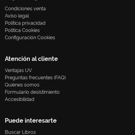
Condiciones venta
Aviso legal
Política privacidad
Política Cookies
Configuración Cookies
Atención al cliente
Ventajas UV
Preguntas frecuentes (FAQ)
Quiénes somos
Formulario desistimiento
Accesibilidad
Puede interesarte
Buscar Libros