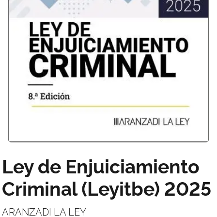
Ley de Enjuiciamiento
Criminal (Leyitbe) 2025
ARANZADI LA LEY