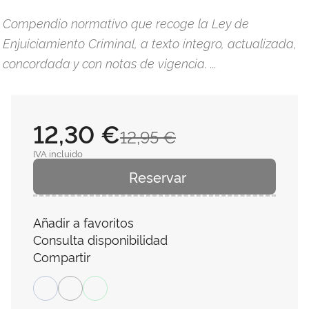
Compendio normativo que recoge la Ley de
Enjuiciamiento Criminal, a texto íntegro, actualizada,
concordada y con notas de vigencia. ...
12,30 €
12,95 €
IVA incluido
Reservar
Añadir a favoritos
Consulta disponibilidad
Compartir