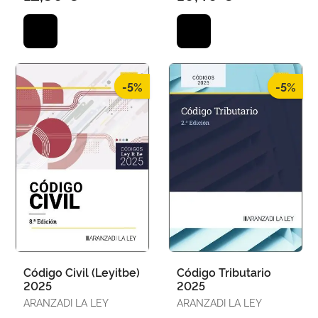
-5%
-5%
Código Civil (Leyitbe)
Código Tributario
2025
2025
ARANZADI LA LEY
ARANZADI LA LEY