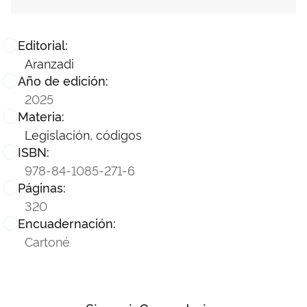
Editorial:
Aranzadi
Año de edición:
2025
Materia:
Legislación, códigos
ISBN:
978-84-1085-271-6
Páginas:
320
Encuadernación:
Cartoné