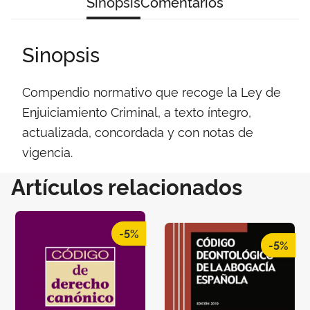
Sinopsis
Comentarios
Sinopsis
Compendio normativo que recoge la Ley de
Enjuiciamiento Criminal, a texto íntegro,
actualizada, concordada y con notas de
vigencia.
Artículos relacionados
-5%
-5%