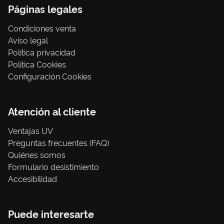
Páginas legales
Condiciones venta
Aviso legal
Política privacidad
Política Cookies
Configuración Cookies
Atención al cliente
Ventajas UV
Preguntas frecuentes (FAQ)
Quiénes somos
Formulario desistimiento
Accesibilidad
Puede interesarte