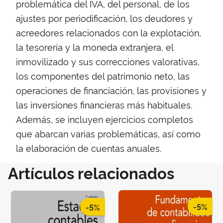
problemática del IVA, del personal, de los
ajustes por periodificación, los deudores y
acreedores relacionados con la explotación,
la tesorería y la moneda extranjera, el
inmovilizado y sus correcciones valorativas,
los componentes del patrimonio neto, las
operaciones de financiación, las provisiones y
las inversiones financieras más habituales.
Además, se incluyen ejercicios completos
que abarcan varias problemáticas, así como
la elaboración de cuentas anuales.
Artículos relacionados
-5%
-5%