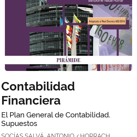
Contabilidad
Financiera
El Plan General de Contabilidad.
Supuestos
SOCÍAS SALVÁ, ANTONIO
HORRACH
/