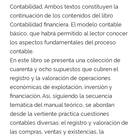
Contabilidad. Ambos textos constituyen la
continuación de los contenidos del libro
Contabilidad financiera. El modelo contable
básico, que habrá permitido al lector conocer
los aspectos fundamentales del proceso
contable.
En este libro se presenta una colección de
cuarenta y ocho supuestos que cubren el
registro y la valoración de operaciones
económicas de explotación, inversión y
financiación. Así, siguiendo la secuencia
temática del manual teórico, se abordan
desde la vertiente práctica cuestiones
contables diversas: el registro y valoración de
las compras, ventas y existencias, la