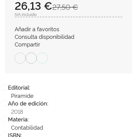
26,13 €
27,50 €
IVA incluido
Añadir a favoritos
Consulta disponibilidad
Compartir
Editorial:
Piramide
Año de edición:
2018
Materia:
Contabilidad
ISBN: