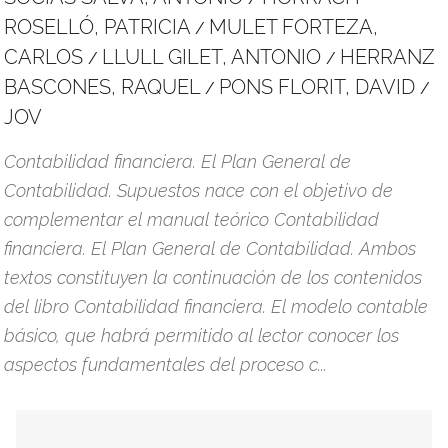
ROSELLÓ, PATRICIA
MULET FORTEZA,
/
CARLOS
LLULL GILET, ANTONIO
HERRANZ
/
/
BASCONES, RAQUEL
PONS FLORIT, DAVID
/
/
JOV
Contabilidad financiera. El Plan General de
Contabilidad. Supuestos nace con el objetivo de
complementar el manual teórico Contabilidad
financiera. El Plan General de Contabilidad. Ambos
textos constituyen la continuación de los contenidos
del libro Contabilidad financiera. El modelo contable
básico, que habrá permitido al lector conocer los
aspectos fundamentales del proceso c...