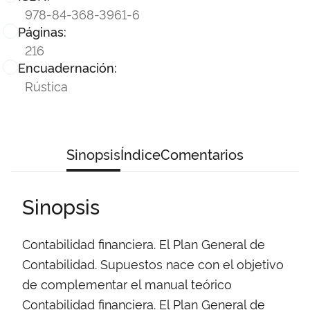
978-84-368-3961-6
Páginas:
216
Encuadernación:
Rústica
Sinopsis
Índice
Comentarios
Sinopsis
Contabilidad financiera. El Plan General de
Contabilidad. Supuestos nace con el objetivo
de complementar el manual teórico
Contabilidad financiera. El Plan General de