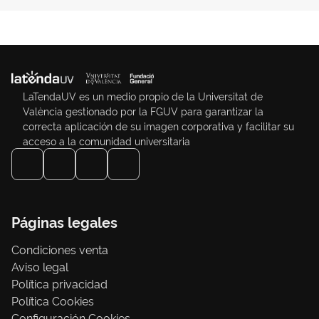
LaTendaUV es un medio propio de la Universitat de
València gestionado por la FGUV para garantizar la
correcta aplicación de su imagen corporativa y facilitar su
acceso a la comunidad universitaria
Páginas legales
Condiciones venta
Aviso legal
Política privacidad
Política Cookies
Configuración Cookies