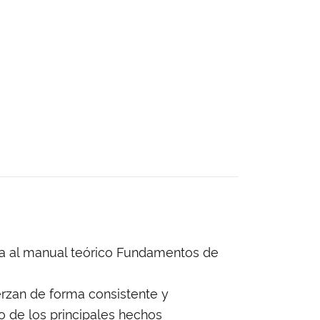
ica al manual teórico Fundamentos de
erzan de forma consistente y
ro de los principales hechos