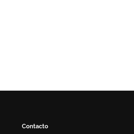
Contacto