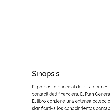
Sinopsis
El propósito principal de esta obra 
contabilidad financiera. El Plan Genera
El libro contiene una extensa colecc
significativa los conocimientos contab