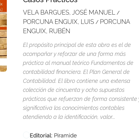
VELA BARGUES, JOSÉ MANUEL
/
PORCUNA ENGUIX, LUIS
PORCUNA
/
ENGUIX, RUBÉN
El propósito principal de esta obra es el de
acompañar y reforzar de una forma más
práctica al manual teórico Fundamentos de
contabilidad financiera. El Plan General de
Contabilidad. El libro contiene una extensa
colección de cincuenta y ocho supuestos
prácticos que refuerzan de forma consistente 
significativa los conocimientos contables
atendiendo a la identificación, valor...
Piramide
Editorial: