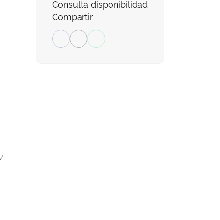
Consulta disponibilidad
Compartir
y