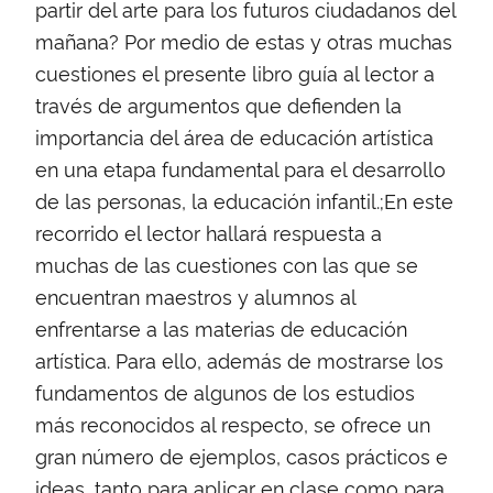
partir del arte para los futuros ciudadanos del
mañana? Por medio de estas y otras muchas
cuestiones el presente libro guía al lector a
través de argumentos que defienden la
importancia del área de educación artística
en una etapa fundamental para el desarrollo
de las personas, la educación infantil.;En este
recorrido el lector hallará respuesta a
muchas de las cuestiones con las que se
encuentran maestros y alumnos al
enfrentarse a las materias de educación
artística. Para ello, además de mostrarse los
fundamentos de algunos de los estudios
más reconocidos al respecto, se ofrece un
gran número de ejemplos, casos prácticos e
ideas, tanto para aplicar en clase como para