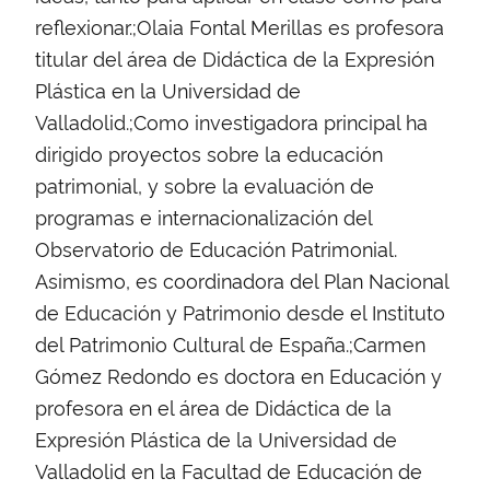
reflexionar.;Olaia Fontal Merillas es profesora
titular del área de Didáctica de la Expresión
Plástica en la Universidad de
Valladolid.;Como investigadora principal ha
dirigido proyectos sobre la educación
patrimonial, y sobre la evaluación de
programas e internacionalización del
Observatorio de Educación Patrimonial.
Asimismo, es coordinadora del Plan Nacional
de Educación y Patrimonio desde el Instituto
del Patrimonio Cultural de España.;Carmen
Gómez Redondo es doctora en Educación y
profesora en el área de Didáctica de la
Expresión Plástica de la Universidad de
Valladolid en la Facultad de Educación de