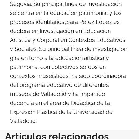
Segovia. Su principal línea de investigación
se centra en la educación patrimonial y los
procesos identitarios.;Sara Pérez López es
doctora en Investigación en Educación
Artística y Corporal en Contextos Educativos
y Sociales. Su principal línea de investigación
gira en torno a la educación artística y
patrimonial con colectivos sordos en
contextos museísticos, ha sido coordinadora
del programa educativo de diferentes
museos de Valladolid y ha impartido
docencia en el área de Didáctica de la
Expresión Plástica de la Universidad de
Valladolid.
Artículos relacionados