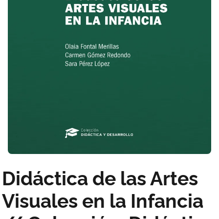
Didáctica de las Artes
Visuales en la Infancia