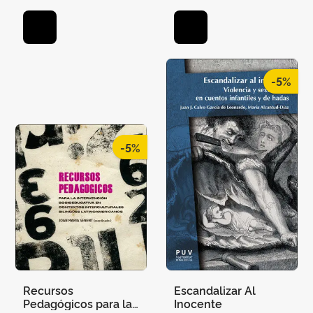
-5%
-5%
Recursos
Escandalizar Al
Pedagógicos para la
Inocente