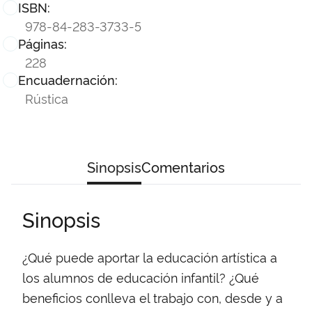
ISBN:
978-84-283-3733-5
Páginas:
228
Encuadernación:
Rústica
Sinopsis
Comentarios
Sinopsis
¿Qué puede aportar la educación artística a
los alumnos de educación infantil? ¿Qué
beneficios conlleva el trabajo con, desde y a