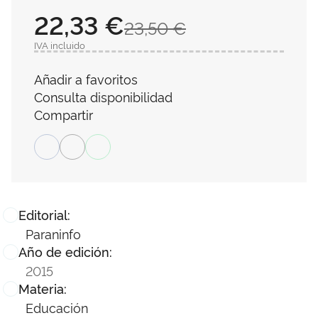
22,33 €
23,50 €
IVA incluido
Añadir a favoritos
Consulta disponibilidad
Compartir
Editorial:
Paraninfo
Año de edición:
2015
Materia:
Educación