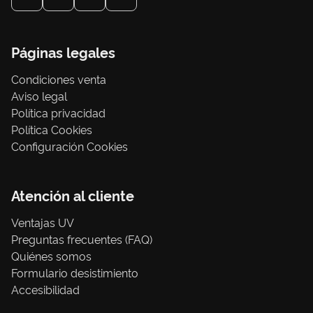
Páginas legales
Condiciones venta
Aviso legal
Política privacidad
Política Cookies
Configuración Cookies
Atención al cliente
Ventajas UV
Preguntas frecuentes (FAQ)
Quiénes somos
Formulario desistimiento
Accesibilidad