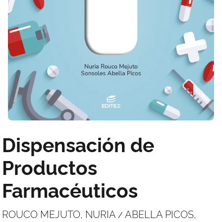
Dispensación de
Productos
Farmacéuticos
ROUCO MEJUTO, NURIA
ABELLA PICOS,
/