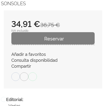
SONSOLES
34,91 €
36,75 €
IVA incluido
Reservar
Añadir a favoritos
Consulta disponibilidad
Compartir
Editorial:
Varias