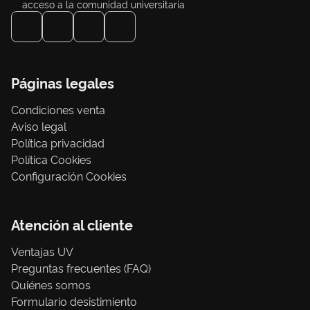
acceso a la comunidad universitaria
Páginas legales
Condiciones venta
Aviso legal
Política privacidad
Política Cookies
Configuración Cookies
Atención al cliente
Ventajas UV
Preguntas frecuentes (FAQ)
Quiénes somos
Formulario desistimiento