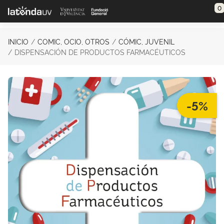
Saltar al contenido principal
0
INICIO
COMIC, OCIO, OTROS
CÓMIC, JUVENIL
DISPENSACIÓN DE PRODUCTOS FARMACÉUTICOS
-5%