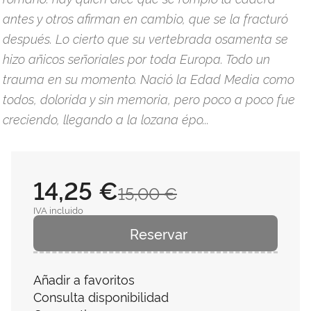
antes y otros afirman en cambio, que se la fracturó
después. Lo cierto que su vertebrada osamenta se
hizo añicos señoriales por toda Europa. Todo un
trauma en su momento. Nació la Edad Media como
todos, dolorida y sin memoria, pero poco a poco fue
creciendo, llegando a la lozana épo...
14,25 €
15,00 €
IVA incluido
Reservar
Añadir a favoritos
Consulta disponibilidad