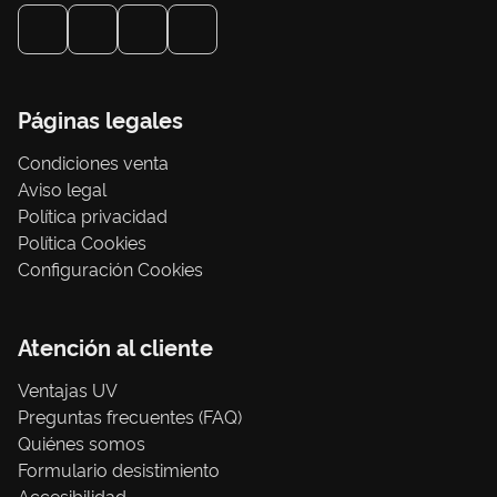
Páginas legales
Condiciones venta
Aviso legal
Política privacidad
Política Cookies
Configuración Cookies
Atención al cliente
Ventajas UV
Preguntas frecuentes (FAQ)
Quiénes somos
Formulario desistimiento
Accesibilidad