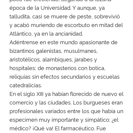
época de la Universidad. Y aunque, ya
talludita, casi se muere de peste, sobrevivió
y acabó muriendo de escorbuto en mitad del
Atlántico, ya en la ancianidad.
Adéntrense en este mundo apasionante de
bizantinos galenistas, musulmanes,
aristotélicos, alambiques, jarabes y
hospitales; de monasterios con botica,
reliquias sin efectos secundarios y escuelas
catedralicias.
En el siglo XIII ya habían florecido de nuevo el
comercio y las ciudades. Los burgueses eran
profesionales variados entre los que había un
especimen muy importante y simpático: ¿el
médico? ¡Qué va! El farmacéutico. Fue