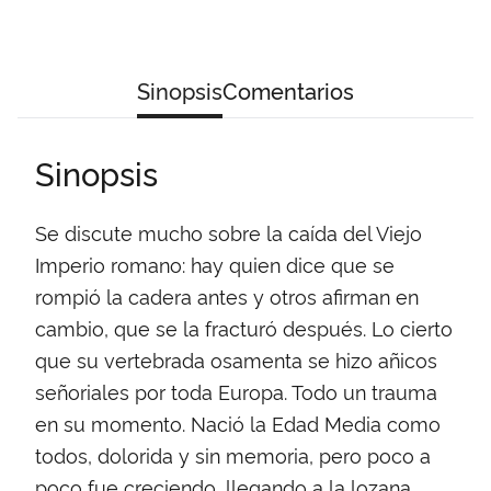
Sinopsis
Comentarios
Sinopsis
Se discute mucho sobre la caída del Viejo
Imperio romano: hay quien dice que se
rompió la cadera antes y otros afirman en
cambio, que se la fracturó después. Lo cierto
que su vertebrada osamenta se hizo añicos
señoriales por toda Europa. Todo un trauma
en su momento. Nació la Edad Media como
todos, dolorida y sin memoria, pero poco a
poco fue creciendo, llegando a la lozana