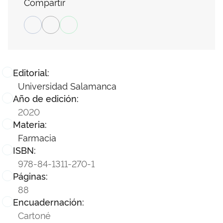
Compartir
Editorial:
Universidad Salamanca
Año de edición:
2020
Materia:
Farmacia
ISBN:
978-84-1311-270-1
Páginas:
88
Encuadernación:
Cartoné