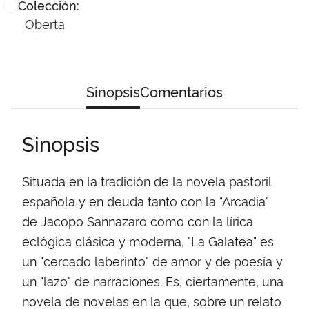
Colección:
Oberta
Sinopsis
Comentarios
Sinopsis
Situada en la tradición de la novela pastoril
española y en deuda tanto con la "Arcadia"
de Jacopo Sannazaro como con la lírica
eclógica clásica y moderna, "La Galatea" es
un "cercado laberinto" de amor y de poesía y
un "lazo" de narraciones. Es, ciertamente, una
novela de novelas en la que, sobre un relato