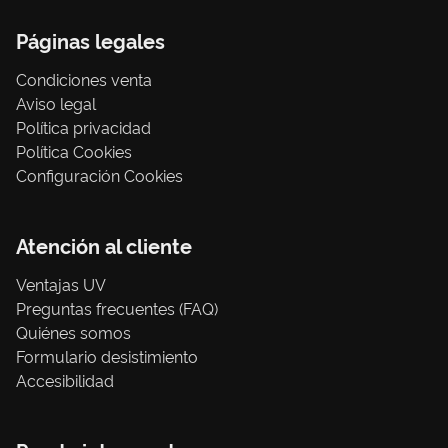
Páginas legales
Condiciones venta
Aviso legal
Política privacidad
Política Cookies
Configuración Cookies
Atención al cliente
Ventajas UV
Preguntas frecuentes (FAQ)
Quiénes somos
Formulario desistimiento
Accesibilidad