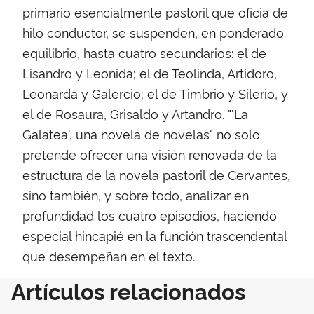
primario esencialmente pastoril que oficia de
hilo conductor, se suspenden, en ponderado
equilibrio, hasta cuatro secundarios: el de
Lisandro y Leonida; el de Teolinda, Artidoro,
Leonarda y Galercio; el de Timbrio y Silerio, y
el de Rosaura, Grisaldo y Artandro. "'La
Galatea', una novela de novelas" no solo
pretende ofrecer una visión renovada de la
estructura de la novela pastoril de Cervantes,
sino también, y sobre todo, analizar en
profundidad los cuatro episodios, haciendo
especial hincapié en la función trascendental
que desempeñan en el texto.
Artículos relacionados