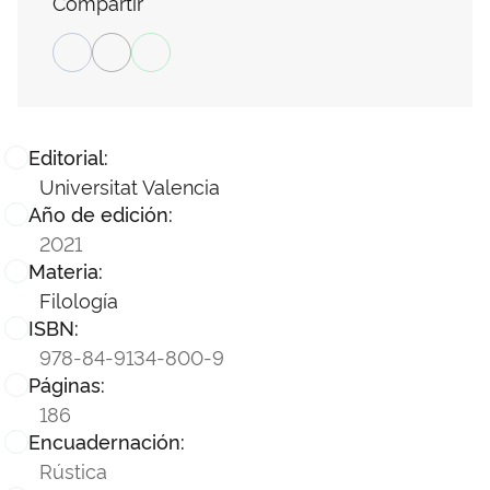
Compartir
Editorial:
Universitat Valencia
Año de edición:
2021
Materia:
Filología
ISBN:
978-84-9134-800-9
Páginas:
186
Encuadernación:
Rústica