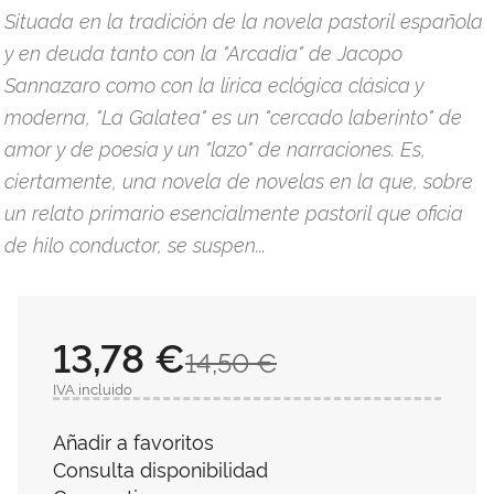
Situada en la tradición de la novela pastoril española
y en deuda tanto con la "Arcadia" de Jacopo
Sannazaro como con la lírica eclógica clásica y
moderna, "La Galatea" es un "cercado laberinto" de
amor y de poesía y un "lazo" de narraciones. Es,
ciertamente, una novela de novelas en la que, sobre
un relato primario esencialmente pastoril que oficia
de hilo conductor, se suspen...
13,78 €
14,50 €
IVA incluido
Añadir a favoritos
Consulta disponibilidad