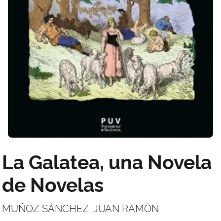
La Galatea, una Novela
de Novelas
MUÑOZ SÁNCHEZ, JUAN RAMÓN