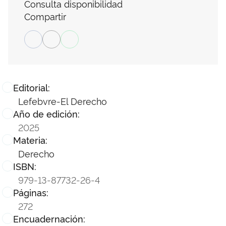
Consulta disponibilidad
Compartir
Editorial:
Lefebvre-El Derecho
Año de edición:
2025
Materia:
Derecho
ISBN:
979-13-87732-26-4
Páginas:
272
Encuadernación: