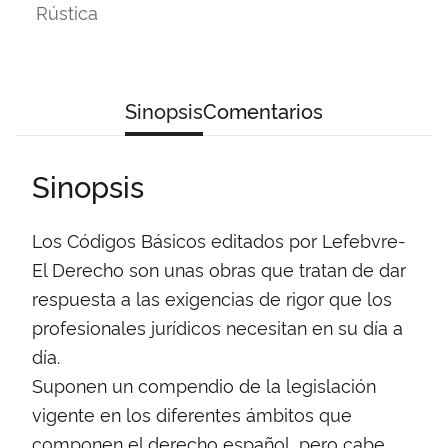
Rústica
Sinopsis
Comentarios
Sinopsis
Los Códigos Básicos editados por Lefebvre-
El Derecho son unas obras que tratan de dar
respuesta a las exigencias de rigor que los
profesionales jurídicos necesitan en su día a
día.
Suponen un compendio de la legislación
vigente en los diferentes ámbitos que
componen el derecho español, pero cabe