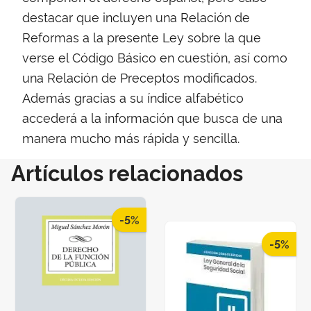
destacar que incluyen una Relación de
Reformas a la presente Ley sobre la que
verse el Código Básico en cuestión, así como
una Relación de Preceptos modificados.
Además gracias a su índice alfabético
accederá a la información que busca de una
manera mucho más rápida y sencilla.
Artículos relacionados
-5%
-5%