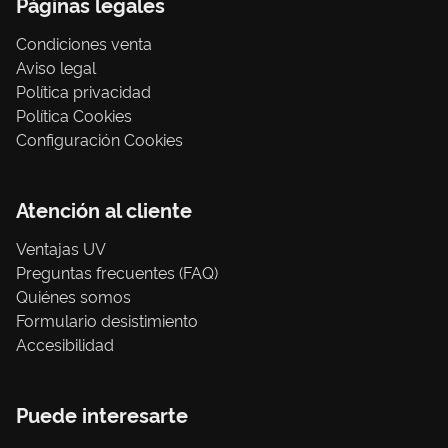
Páginas legales
Condiciones venta
Aviso legal
Política privacidad
Política Cookies
Configuración Cookies
Atención al cliente
Ventajas UV
Preguntas frecuentes (FAQ)
Quiénes somos
Formulario desistimiento
Accesibilidad
Puede interesarte