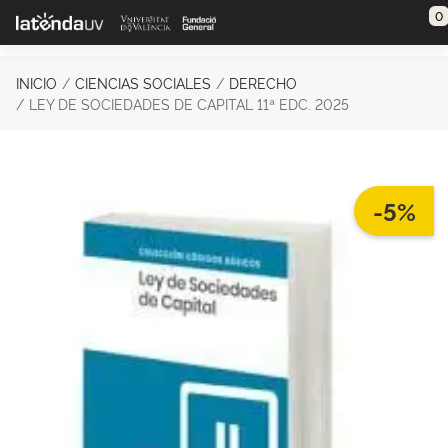
Saltar al contenido principal
0
INICIO
CIENCIAS SOCIALES
DERECHO
LEY DE SOCIEDADES DE CAPITAL 11ª EDC. 2025
-5%