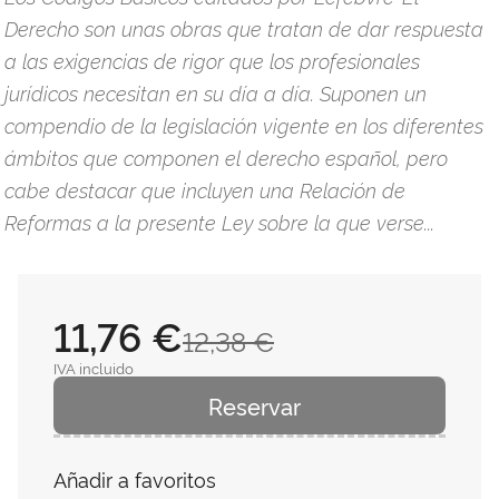
Derecho son unas obras que tratan de dar respuesta
a las exigencias de rigor que los profesionales
jurídicos necesitan en su día a día. Suponen un
compendio de la legislación vigente en los diferentes
ámbitos que componen el derecho español, pero
cabe destacar que incluyen una Relación de
Reformas a la presente Ley sobre la que verse...
11,76 €
12,38 €
IVA incluido
Reservar
Añadir a favoritos