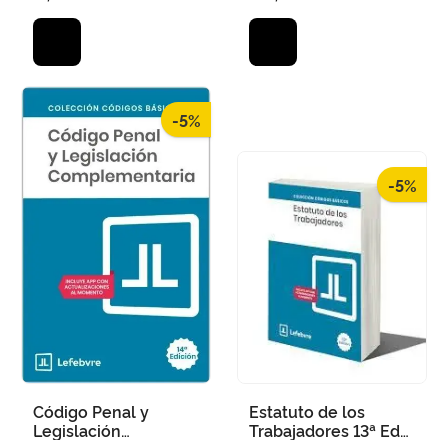
-5%
-5%
Código Penal y
Estatuto de los
Legislación
Trabajadores 13ª Edc.