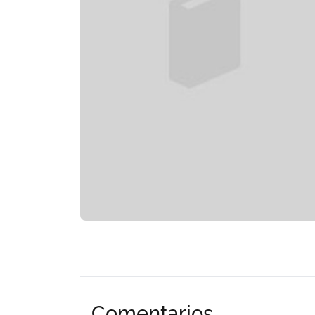
Comentarios