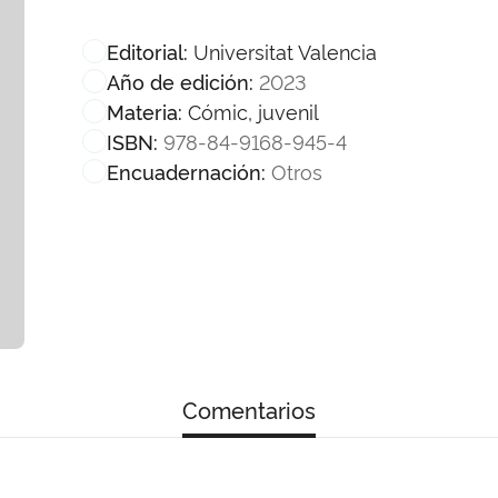
Universitat Valencia
Editorial:
2023
Año de edición:
Cómic, juvenil
Materia:
978-84-9168-945-4
ISBN:
Otros
Encuadernación:
Comentarios