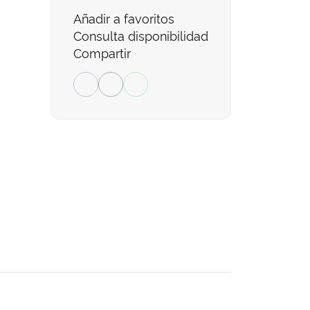
Añadir a favoritos
Consulta disponibilidad
Compartir