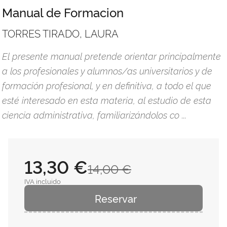
Manual de Formacion
TORRES TIRADO, LAURA
El presente manual pretende orientar principalmente
a los profesionales y alumnos/as universitarios y de
formación profesional, y en definitiva, a todo el que
esté interesado en esta materia, al estudio de esta
ciencia administrativa, familiarizándolos co ...
13,30 €
14,00 €
IVA incluido
Reservar