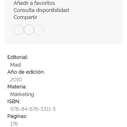
Añadir a favoritos
Consulta disponibilidad
Compartir
Editorial:
Mad
Año de edición:
2010
Materia:
Márketing
ISBN:
978-84-676-3311-5
Páginas:
176