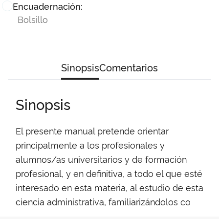
Encuadernación:
Bolsillo
Sinopsis
Comentarios
Sinopsis
El presente manual pretende orientar
principalmente a los profesionales y
alumnos/as universitarios y de formación
profesional, y en definitiva, a todo el que esté
interesado en esta materia, al estudio de esta
ciencia administrativa, familiarizándolos co