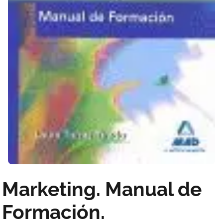
Marketing. Manual de
Formación.