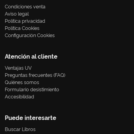
Condiciones venta
Aviso legal
Política privacidad
Política Cookies
Configuración Cookies
Atención al cliente
Ventajas UV
Preguntas frecuentes (FAQ)
Quiénes somos
Formulario desistimiento
Accesibilidad
Puede interesarte
Buscar Libros